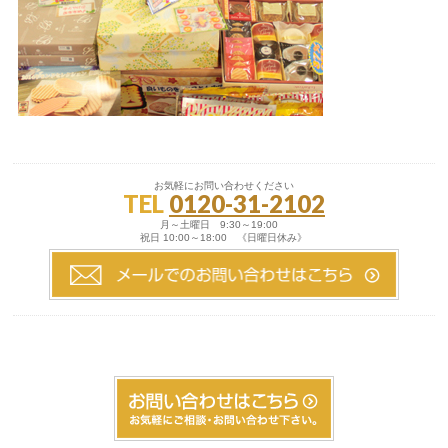
お気軽にお問い合わせください
TEL
0120-31-2102
月～土曜日 9:30～19:00
祝日 10:00～18:00 《日曜日休み》