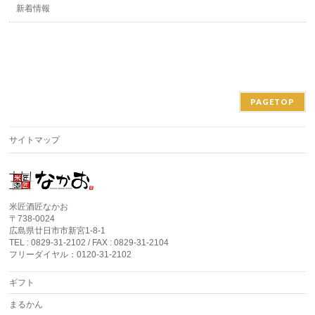
新着情報
PAGETOP
サイトマップ
米匠酒匠なかお
〒738-0024
広島県廿日市市新宮1-8-1
TEL : 0829-31-2102 / FAX : 0829-31-2104
フリーダイヤル：0120-31-2102
ギフト
まるかん