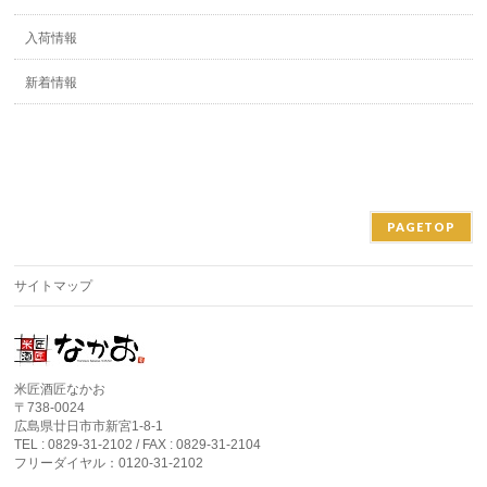
入荷情報
新着情報
PAGETOP
サイトマップ
米匠酒匠なかお
〒738-0024
広島県廿日市市新宮1-8-1
TEL : 0829-31-2102 / FAX : 0829-31-2104
フリーダイヤル：0120-31-2102