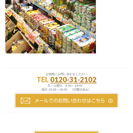
お気軽にお問い合わせください
TEL
0120-31-2102
月～土曜日 9:30～19:00
祝日 10:00～18:00 《日曜日休み》